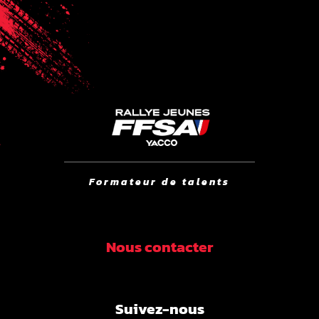
Formateur de talents
Nous contacter
Suivez-nous