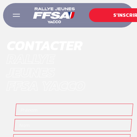
S'INSCRI
CONTACTER
RALLYE
JEUNES
FFSA YACCO