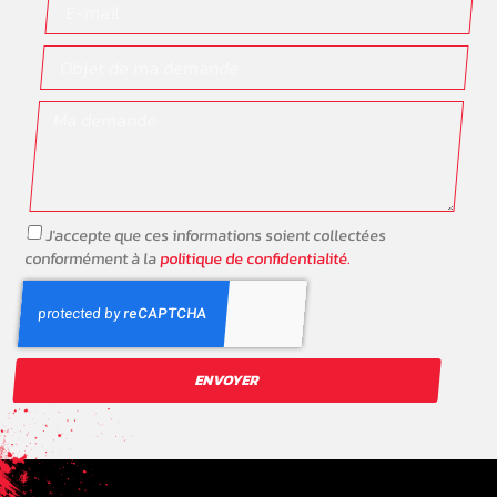
J'accepte que ces informations soient collectées
conformément à la
politique de confidentialité.
ENVOYER