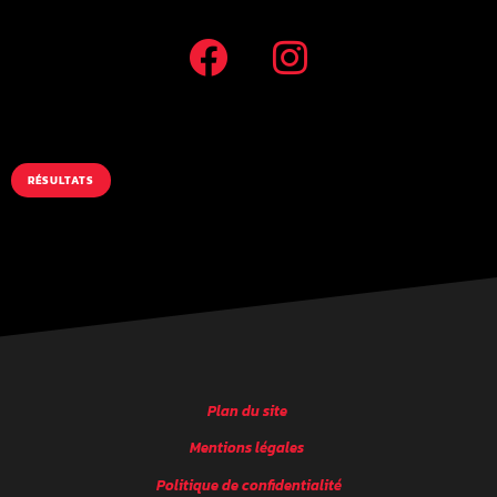
RÉSULTATS
Plan du site
Mentions légales
Politique de confidentialité