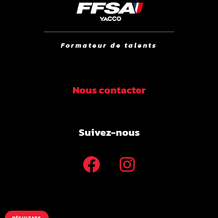
Formateur de talents
Nous contacter
Suivez-nous