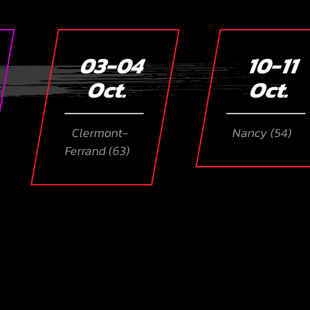
03-04
10-11
Oct.
Oct.
Clermont-
Nancy (54)
Ferrand (63)