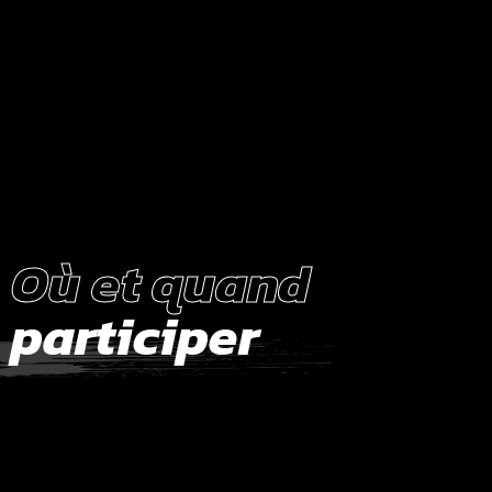
Où et quand
participer