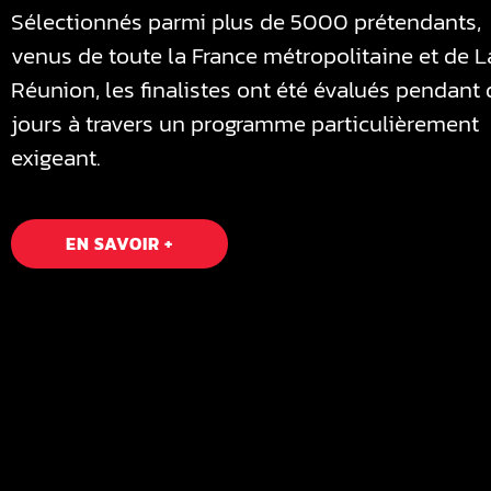
Sélectionnés parmi plus de 5000 prétendants,
venus de toute la France métropolitaine et de L
Réunion, les finalistes ont été évalués pendant
jours à travers un programme particulièrement
exigeant.
EN SAVOIR +