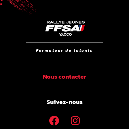
Formateur de talents
Nous contacter
Suivez-nous