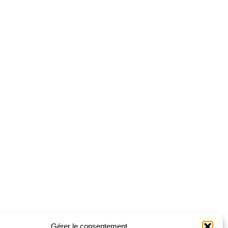
Gérer le consentement