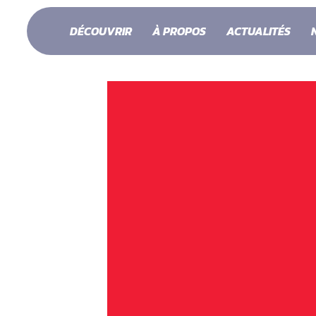
DÉCOUVRIR
À PROPOS
ACTUALITÉS