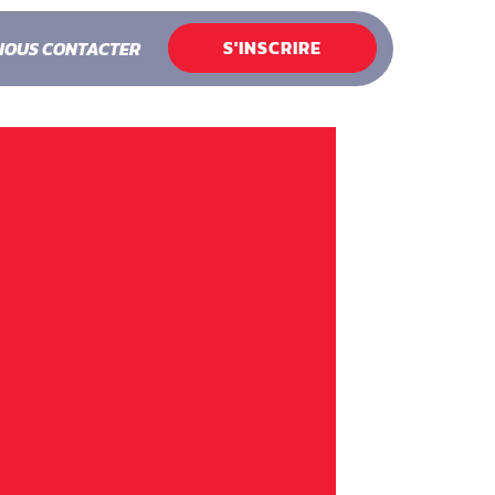
S'INSCRIRE
NOUS CONTACTER