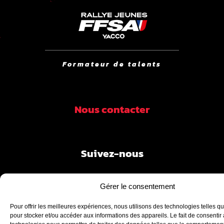
Formateur de talents
Nous contacter
Suivez-nous
Gérer le consentement
Pour offrir les meilleures expériences, nous utilisons des technologies telles q
pour stocker et/ou accéder aux informations des appareils. Le fait de consentir